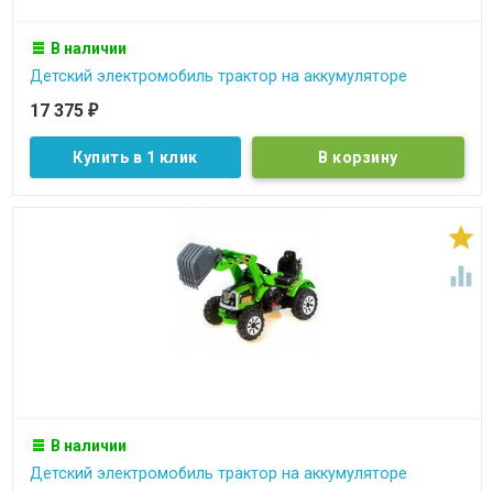
В наличии
Детский электромобиль трактор на аккумуляторе
17 375
₽
Купить в 1 клик


В наличии
Детский электромобиль трактор на аккумуляторе