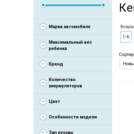
Ке
Марка автомобиля
Возра
1-6
Максимальный вес
ребенка
Сортир
Бренд
Количество
аккумуляторов
Цвет
Особенности модели
Тип кузова