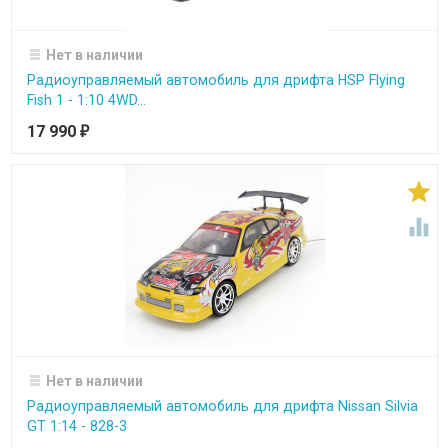
Нет в наличии
Радиоуправляемый автомобиль для дрифта HSP Flying
Fish 1 - 1:10 4WD...
17 990
₽


Нет в наличии
Радиоуправляемый автомобиль для дрифта Nissan Silvia
GT 1:14 - 828-3