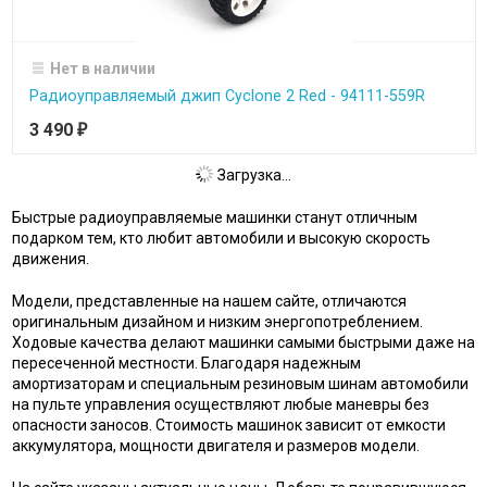
Нет в наличии
Радиоуправляемый джип Cyclone 2 Red - 94111-559R
3 490
₽
Загрузка...
Быстрые радиоуправляемые машинки станут отличным
подарком тем, кто любит автомобили и высокую скорость
движения.
Модели, представленные на нашем сайте, отличаются
оригинальным дизайном и низким энергопотреблением.
Ходовые качества делают машинки самыми быстрыми даже на
пересеченной местности. Благодаря надежным
амортизаторам и специальным резиновым шинам автомобили
на пульте управления осуществляют любые маневры без
опасности заносов. Стоимость машинок зависит от емкости
аккумулятора, мощности двигателя и размеров модели.