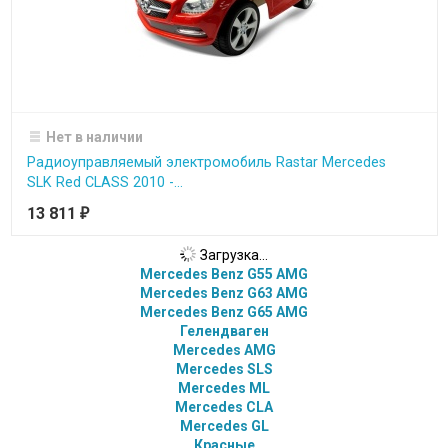
Нет в наличии
Радиоуправляемый электромобиль Rastar Mercedes
SLK Red CLASS 2010 -...
13 811
₽
Загрузка...
Mercedes Benz G55 AMG
Mercedes Benz G63 AMG
Mercedes Benz G65 AMG
Гелендваген
Mercedes AMG
Mercedes SLS
Mercedes ML
Mercedes CLA
Mercedes GL
Красные