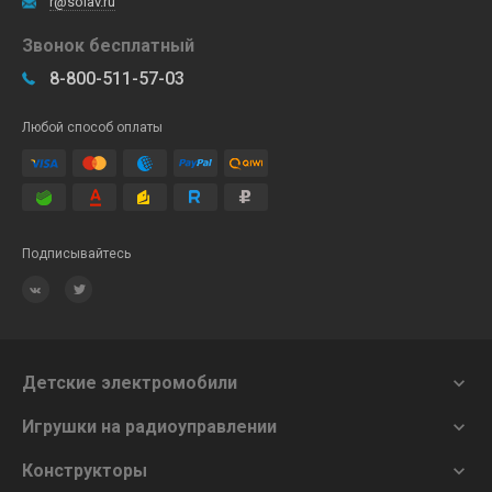
r@solav.ru
Звонок бесплатный
8-800-511-57-03
Любой способ оплаты
Подписывайтесь
Детские электромобили

Игрушки на радиоуправлении

Конструкторы
