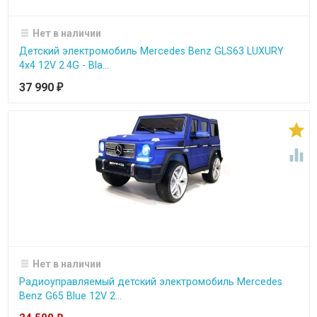
Нет в наличии
Детский электромобиль Mercedes Benz GLS63 LUXURY
4x4 12V 2.4G - Bla...
37 990
₽


Нет в наличии
Радиоуправляемый детский электромобиль Mercedes
Benz G65 Blue 12V 2...