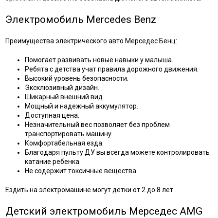
Электромобиль Mercedes Benz
Преимущества электрического авто Мерседес Бенц:
Помогает развивать новые навыки у малыша.
Ребята с детства учат правила дорожного движения.
Высокий уровень безопасности.
Эксклюзивный дизайн.
Шикарный внешний вид.
Мощный и надежный аккумулятор.
Доступная цена.
Незначительный вес позволяет без проблем
транспортировать машину.
Комфортабельная езда.
Благодаря пульту ДУ вы всегда можете контролировать
катание ребенка.
Не содержит токсичные вещества.
Ездить на электромашине могут детки от 2 до 8 лет.
Детский электромобиль Мерседес AMG