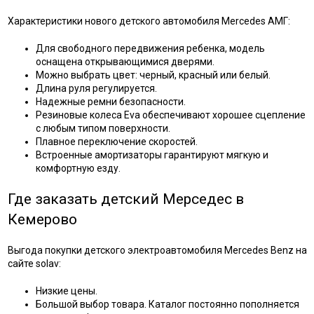
Характеристики нового детского автомобиля Mercedes АМГ:
Для свободного передвижения ребенка, модель
оснащена открывающимися дверями.
Можно выбрать цвет: черный, красный или белый.
Длина руля регулируется.
Надежные ремни безопасности.
Резиновые колеса Eva обеспечивают хорошее сцепление
с любым типом поверхности.
Плавное переключение скоростей.
Встроенные амортизаторы гарантируют мягкую и
комфортную езду.
Где заказать детский Мерседес в
Кемерово
Выгода покупки детского электроавтомобиля Mercedes Benz на
сайте solav:
Низкие цены.
Большой выбор товара. Каталог постоянно пополняется