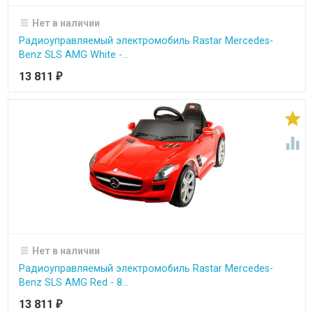
Нет в наличии
Радиоуправляемый электромобиль Rastar Mercedes-
Benz SLS AMG White -...
13 811
₽


Нет в наличии
Радиоуправляемый электромобиль Rastar Mercedes-
Benz SLS AMG Red - 8...
13 811
₽