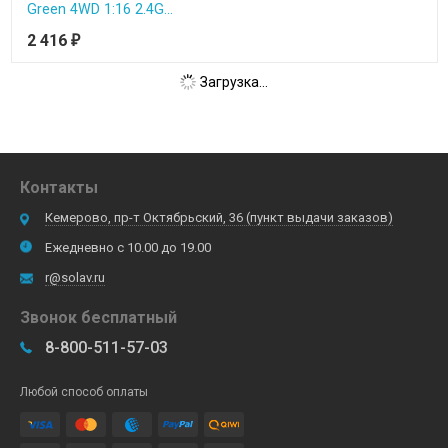
Green 4WD 1:16 2.4G...
2 416
₽
Загрузка...
Контакты
Кемерово, пр-т Октябрьский, 36 (пункт выдачи заказов)
Ежедневно с 10.00 до 19.00
r@solav.ru
Звонок бесплатный
8-800-511-57-03
Любой способ оплаты