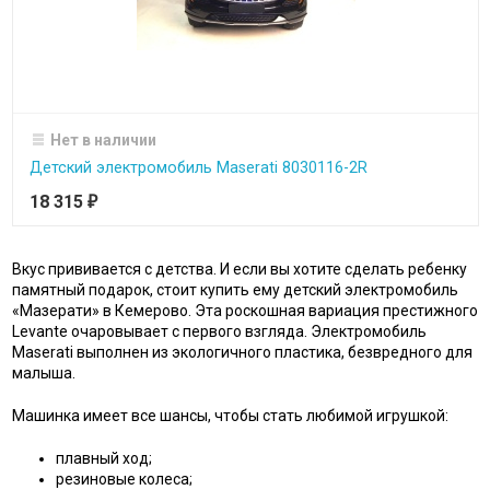
Нет в наличии
Детский электромобиль Maserati 8030116-2R
18 315
₽
Вкус прививается с детства. И если вы хотите сделать ребенку
памятный подарок, стоит купить ему детский электромобиль
«Мазерати» в Кемерово. Эта роскошная вариация престижного
Levante очаровывает с первого взгляда. Электромобиль
Maserati выполнен из экологичного пластика, безвредного для
малыша.
Машинка имеет все шансы, чтобы стать любимой игрушкой:
плавный ход;
резиновые колеса;