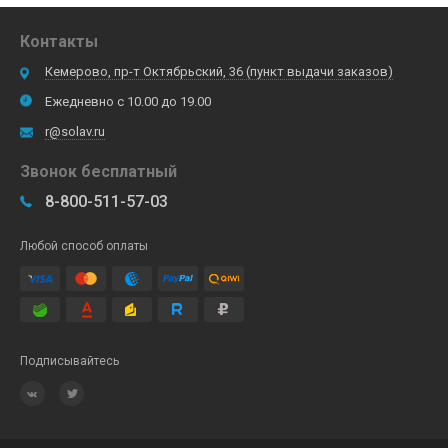
Контакты
Кемерово, пр-т Октябрьский, 36 (пункт выдачи заказов)
Ежедневно с 10.00 до 19.00
r@solav.ru
Звонок бесплатный
8-800-511-57-03
Любой способ оплаты
Подписывайтесь