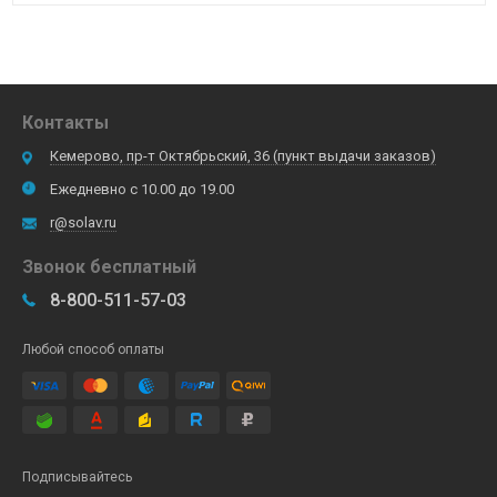
Контакты
Кемерово, пр-т Октябрьский, 36 (пункт выдачи заказов)
Ежедневно с 10.00 до 19.00
r@solav.ru
Звонок бесплатный
8-800-511-57-03
Любой способ оплаты
Подписывайтесь