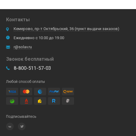
Контакты
Кемерово, пр-т Октябрьский, 36 (пункт выдачи заказов)
Ежедневно с 10.00 до 19.00
r@solav.ru
Звонок бесплатный
8-800-511-57-03
Любой способ оплаты
Подписывайтесь