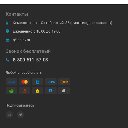
Контакты
Кемерово, пр-т Октябрьский, 36 (пункт выдачи заказов)
Ежедневно с 10.00 до 19.00
r@solav.ru
Звонок бесплатный
8-800-511-57-03
Любой способ оплаты
Подписывайтесь