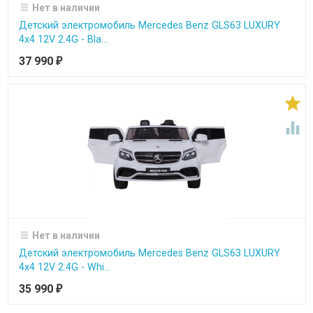
Нет в наличии
Детский электромобиль Mercedes Benz GLS63 LUXURY
4x4 12V 2.4G - Bla...
37 990
₽


Нет в наличии
Детский электромобиль Mercedes Benz GLS63 LUXURY
4x4 12V 2.4G - Whi...
35 990
₽