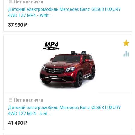
Нет в наличии
Детский электромобиль Mercedes Benz GLS63 LUXURY
4WD 12V MP4 - Whit...
37 990
₽


Нет в наличии
Детский электромобиль Mercedes Benz GLS63 LUXURY
4WD 12V MP4 - Red ...
41 490
₽