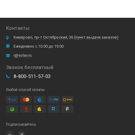
Контакты
Кемерово, пр-т Октябрьский, 36 (пункт выдачи заказов)
Ежедневно с 10.00 до 19.00
r@solav.ru
Звонок бесплатный
8-800-511-57-03
Любой способ оплаты
Подписывайтесь