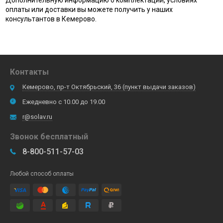
Дополнительную информацию о комплектации, условиях
оплаты или доставки вы можете получить у наших
консультантов в Кемерово.
Контакты
Кемерово, пр-т Октябрьский, 36 (пункт выдачи заказов)
Ежедневно с 10.00 до 19.00
r@solav.ru
Звонок бесплатный
8-800-511-57-03
Любой способ оплаты