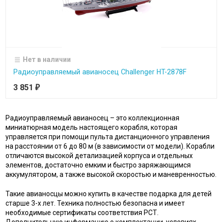
Нет в наличии
Радиоуправляемый авианосец Challenger HT-2878F
3 851
₽
Радиоуправляемый авианосец – это коллекционная
миниатюрная модель настоящего корабля, которая
управляется при помощи пульта дистанционного управления
на расстоянии от 6 до 80 м (в зависимости от модели). Корабли
отличаются высокой детализацией корпуса и отдельных
элементов, достаточно емким и быстро заряжающимся
аккумулятором, а также высокой скоростью и маневренностью.
Такие авианосцы можно купить в качестве подарка для детей
старше 3-х лет. Техника полностью безопасна и имеет
необходимые сертификаты соответствия РСТ.