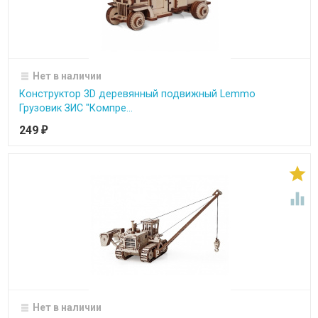
Нет в наличии
Конструктор 3D деревянный подвижный Lemmo
Грузовик ЗИС "Компре...
249
₽


Нет в наличии