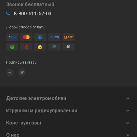
Звонок бесплатный
8-800-511-57-03
Любой способ оплаты
Подписывайтесь
Детские электромобили

Игрушки на радиоуправлении

Конструкторы

О нас
