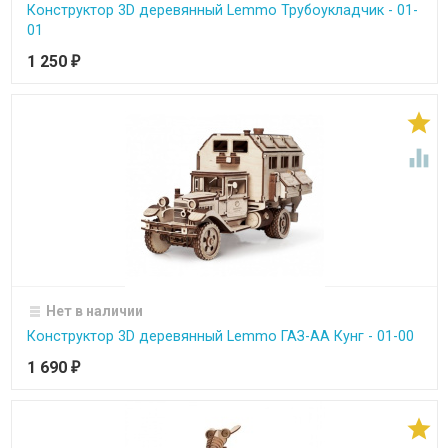
Конструктор 3D деревянный Lemmo Трубоукладчик - 01-
01
1 250
₽


Нет в наличии
Конструктор 3D деревянный Lemmo ГАЗ-АА Кунг - 01-00
1 690
₽
