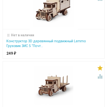
Нет в наличии
Конструктор 3D деревянный подвижный Lemmo
Грузовик ЗИС 5 "Почт...
249
₽

