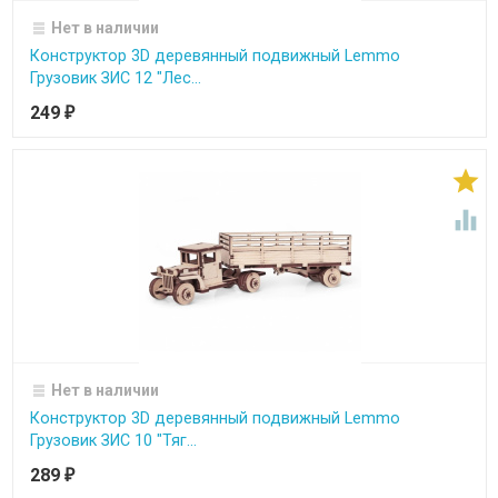
Нет в наличии
Конструктор 3D деревянный подвижный Lemmo
Грузовик ЗИС 12 "Лес...
249
₽


Нет в наличии
Конструктор 3D деревянный подвижный Lemmo
Грузовик ЗИС 10 "Тяг...
289
₽