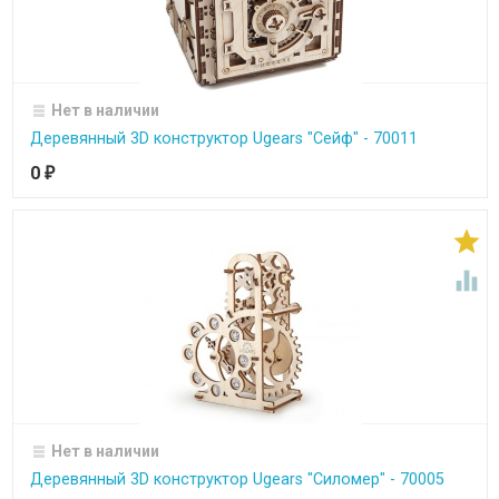
Нет в наличии
Деревянный 3D конструктор Ugears "Сейф" - 70011
0
₽


Нет в наличии
Деревянный 3D конструктор Ugears "Силомер" - 70005