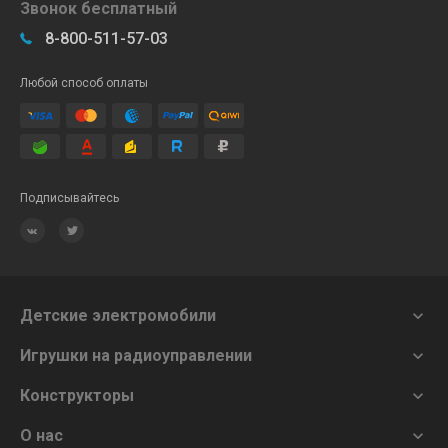
Звонок бесплатный
8-800-511-57-03
Любой способ оплаты
Подписывайтесь
Детские электромобили

Игрушки на радиоуправлении

Конструкторы

О нас
