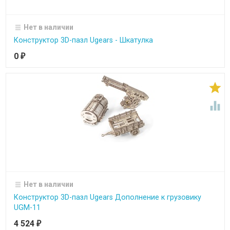
Нет в наличии
Конструктор 3D-пазл Ugears - Шкатулка
0
₽


Нет в наличии
Конструктор 3D-пазл Ugears Дополнение к грузовику
UGM-11
4 524
₽