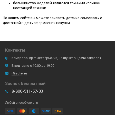
большинство моделей являются точными копиями
настоящей техники.
На нашем сайте вы можете заказать детские самосвалы с
доставкой в день оформления покупки.
Контакты
Кемерово, пр-т Октябрьский, 36 (пункт выдачи заказов)
Ежедневно с 10.00 до 19.00
r@solav.ru
Звонок бесплатный
8-800-511-57-03
Любой способ оплаты