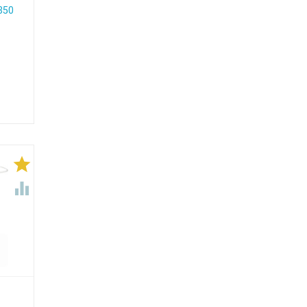
350

